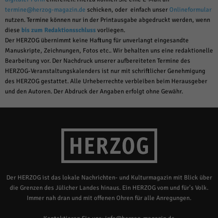
termine@herzog-magazin.de
schicken, oder einfach unser
Onlineformular
nutzen. Termine können nur in der Printausgabe abgedruckt werden, wenn
diese
bis zum Redaktionsschluss
vorliegen.
Der HERZOG übernimmt keine Haftung für unverlangt eingesandte
Manuskripte, Zeichnungen, Fotos etc.. Wir behalten uns eine redaktionelle
Bearbeitung vor. Der Nachdruck unserer aufbereiteten Termine des
HERZOG-Veranstaltungskalenders ist nur mit schriftlicher Genehmigung
des HERZOG gestattet. Alle Urheberrechte verbleiben beim Herausgeber
und den Autoren. Der Abdruck der Angaben erfolgt ohne Gewähr.
Der HERZOG ist das lokale Nachrichten- und Kulturmagazin mit Blick über
die Grenzen des Jülicher Landes hinaus. Ein HERZOG vom und für's Volk.
Immer nah dran und mit offenen Ohren für alle Anregungen.