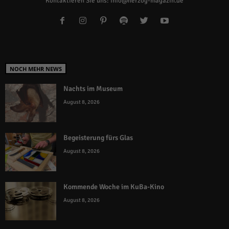
Kontaktieren Sie uns:
info@herzog-magazin.de
NOCH MEHR NEWS
Nachts im Museum
August 8, 2026
Begeisterung fürs Glas
August 8, 2026
Kommende Woche im KuBa-Kino
August 8, 2026