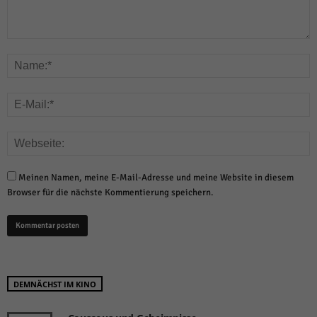
Meinen Namen, meine E-Mail-Adresse und meine Website in diesem
Browser für die nächste Kommentierung speichern.
DEMNÄCHST IM KINO