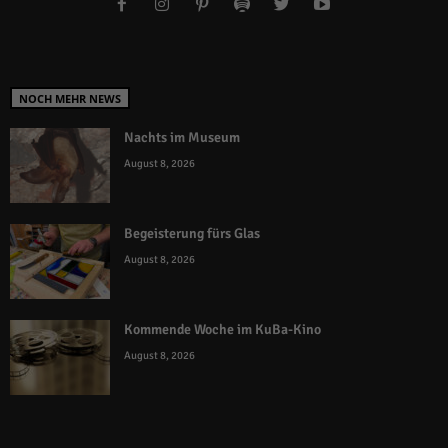
NOCH MEHR NEWS
Nachts im Museum
August 8, 2026
Begeisterung fürs Glas
August 8, 2026
Kommende Woche im KuBa-Kino
August 8, 2026