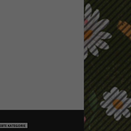
EBTE KATEGORIE