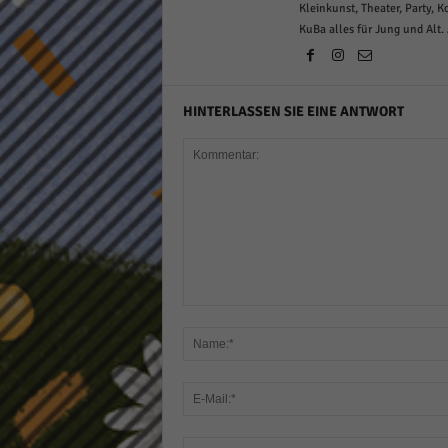
Kleinkunst, Theater, Party, 
KuBa alles für Jung und Alt.
HINTERLASSEN SIE EINE ANTWORT