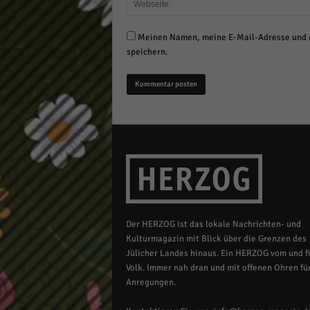
Meinen Namen, meine E-Mail-Adresse und m
speichern.
Der HERZOG ist das lokale Nachrichten- und
Kulturmagazin mit Blick über die Grenzen des
Jülicher Landes hinaus. Ein HERZOG vom und fü
Volk. Immer nah dran und mit offenen Ohren für
Anregungen.