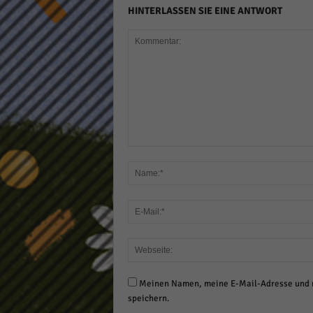
HINTERLASSEN SIE EINE ANTWORT
Meinen Namen, meine E-Mail-Adresse und m
speichern.