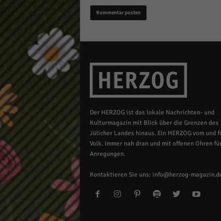
Der HERZOG ist das lokale Nachrichten- und
Kulturmagazin mit Blick über die Grenzen des
Jülicher Landes hinaus. Ein HERZOG vom und fü
Volk. Immer nah dran und mit offenen Ohren für
Anregungen.
Kontaktieren Sie uns:
info@herzog-magazin.d