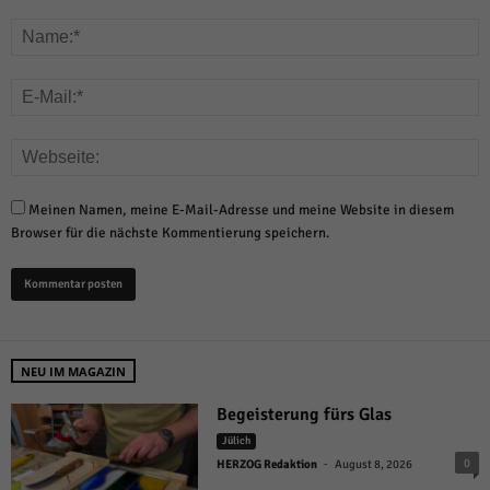
Meinen Namen, meine E-Mail-Adresse und meine Website in diesem
Browser für die nächste Kommentierung speichern.
NEU IM MAGAZIN
Begeisterung fürs Glas
Jülich
-
0
HERZOG Redaktion
August 8, 2026