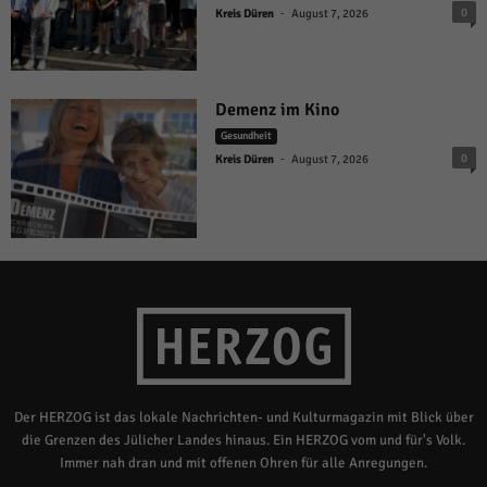
-
0
Kreis Düren
August 7, 2026
Demenz im Kino
Gesundheit
-
0
Kreis Düren
August 7, 2026
Der HERZOG ist das lokale Nachrichten- und Kulturmagazin mit Blick über
die Grenzen des Jülicher Landes hinaus. Ein HERZOG vom und für's Volk.
Immer nah dran und mit offenen Ohren für alle Anregungen.