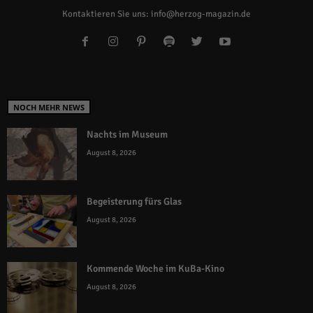
Kontaktieren Sie uns:
info@herzog-magazin.de
NOCH MEHR NEWS
Nachts im Museum
August 8, 2026
Begeisterung fürs Glas
August 8, 2026
Kommende Woche im KuBa-Kino
August 8, 2026