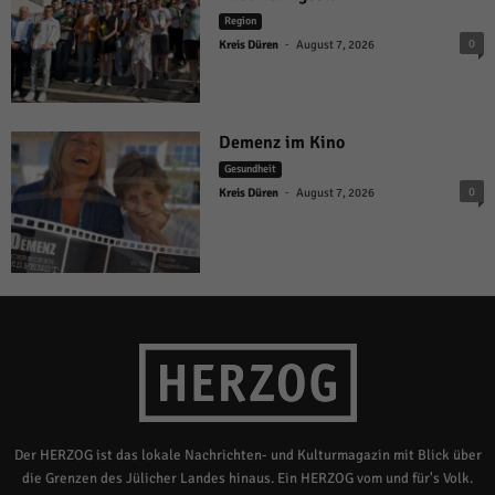
Region
-
0
Kreis Düren
August 7, 2026
Demenz im Kino
Gesundheit
-
0
Kreis Düren
August 7, 2026
Der HERZOG ist das lokale Nachrichten- und Kulturmagazin mit Blick über
die Grenzen des Jülicher Landes hinaus. Ein HERZOG vom und für's Volk.