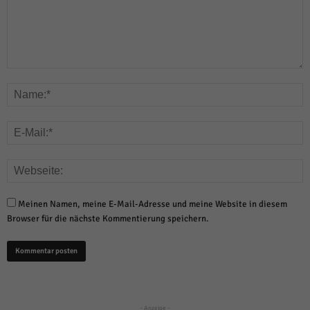
Meinen Namen, meine E-Mail-Adresse und meine Website in diesem
Browser für die nächste Kommentierung speichern.
- Anzeige -