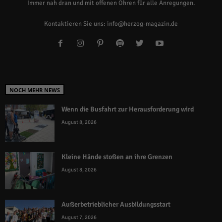
Immer nah dran und mit offenen Ohren für alle Anregungen.
Kontaktieren Sie uns:
info@herzog-magazin.de
NOCH MEHR NEWS
Wenn die Busfahrt zur Herausforderung wird
August 8, 2026
Kleine Hände stoßen an ihre Grenzen
August 8, 2026
Außerbetrieblicher Ausbildungsstart
August 7, 2026