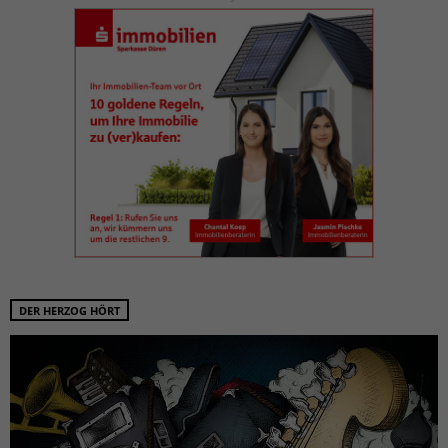
DER HERZOG HÖRT