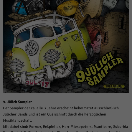
9. Jülich Sampler
Der Sampler der ca. alle 3 Jahre erscheint beheimatet ausschließlich
Jülicher Bands und ist ein Querschnitt durch die herzoglichen
Musiklandschaft.
Mit dabei sind: Former, Eckpfeiler, Herr Miesepeters, Manticore, Suburbia