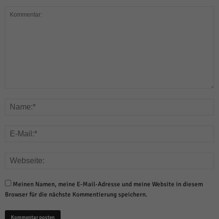
Meinen Namen, meine E-Mail-Adresse und meine Website in diesem
Browser für die nächste Kommentierung speichern.