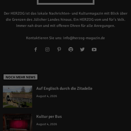
Der HERZOG ist das lokale Nachrichten- und Kulturmagazin mit Blick über
die Grenzen des Jülicher Landes hinaus. Ein HERZOG vom und für's Volk.
Immer nah dran und mit offenen Ohren für alle Anregungen.
Kontaktieren Sie uns:
info@herzog-magazin.de
NOCH MEHR NEWS
Auf Englisch durch die Zitadelle
August 4, 2026
Kultur per Bus
August 4, 2026