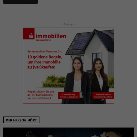
- Anzeige -
DER HERZOG HÖRT