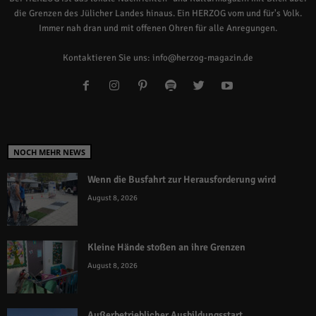
die Grenzen des Jülicher Landes hinaus. Ein HERZOG vom und für's Volk.
Immer nah dran und mit offenen Ohren für alle Anregungen.
Kontaktieren Sie uns:
info@herzog-magazin.de
NOCH MEHR NEWS
Wenn die Busfahrt zur Herausforderung wird
August 8, 2026
Kleine Hände stoßen an ihre Grenzen
August 8, 2026
Außerbetrieblicher Ausbildungsstart