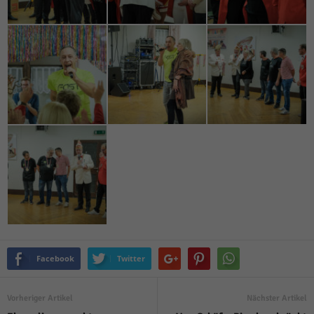
Facebook
Twitter
Vorheriger Artikel
Nächster Artikel