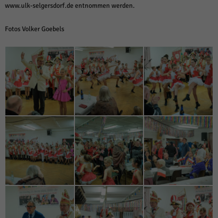
www.ulk-selgersdorf.de entnommen werden.
Fotos Volker Goebels