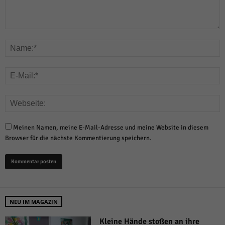
Meinen Namen, meine E-Mail-Adresse und meine Website in diesem
Browser für die nächste Kommentierung speichern.
NEU IM MAGAZIN
Kleine Hände stoßen an ihre