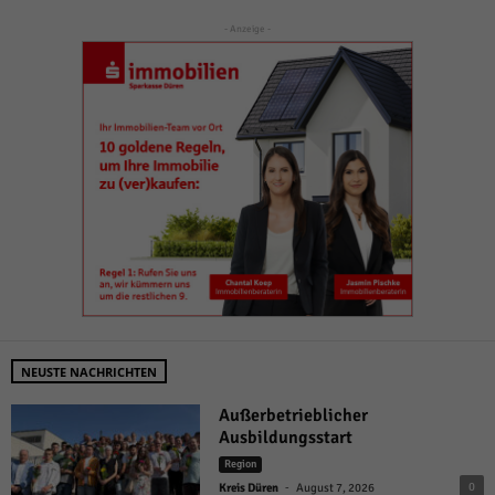
- Anzeige -
NEUSTE NACHRICHTEN
Außerbetrieblicher
Ausbildungsstart
Region
-
0
Kreis Düren
August 7, 2026