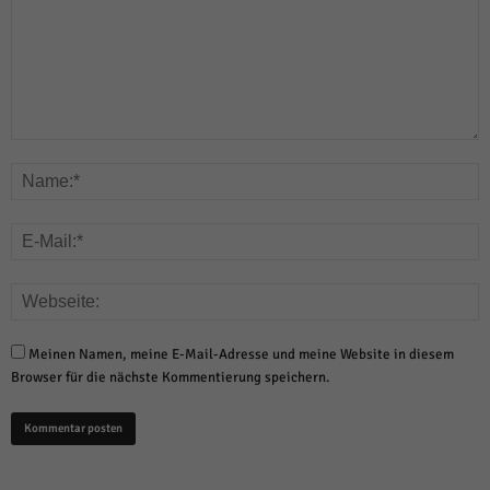
Meinen Namen, meine E-Mail-Adresse und meine Website in diesem
Browser für die nächste Kommentierung speichern.