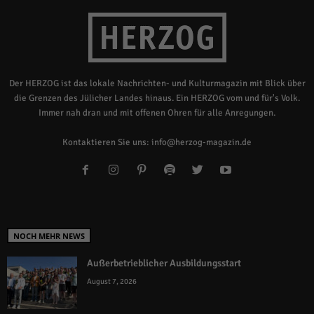
Der HERZOG ist das lokale Nachrichten- und Kulturmagazin mit Blick über
die Grenzen des Jülicher Landes hinaus. Ein HERZOG vom und für's Volk.
Immer nah dran und mit offenen Ohren für alle Anregungen.
Kontaktieren Sie uns:
info@herzog-magazin.de
NOCH MEHR NEWS
Außerbetrieblicher Ausbildungsstart
August 7, 2026