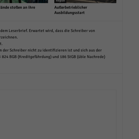
Region
Hände stoßen an ihre
Außerbetrieblicher
Ausbildungsstart
dem Leserbrief. Erwartet wird, dass die Schreiber von
rzeichnen.
t.
 der Schreiber nicht zu identifizieren ist und sich aus der
< 824 BGB (Kreditgefährdung) und 186 StGB (üble Nachrede)