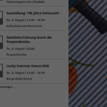
Pulvermagazin der Zitadelle
Ausstellung: 100 Jahre Sehnsucht
Sa.. 8. August | 11:00
-
16:00
Kulturhaus am Hexenturm
Geistliche Führung durch die
Propsteikirche
Sa.. 8. August | 12:00
Propsteikirche
Lucky Summer Dance 2026
Sa.. 8. August | 13:00
-
19:30
Bürgerhalle Broich
anzeigen …