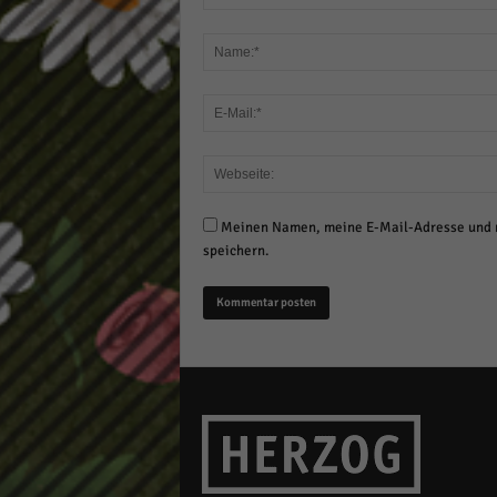
Meinen Namen, meine E-Mail-Adresse und m
speichern.