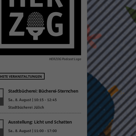
pressum
HERZOG Podcast Logo
HSTE VERANSTALTUNGEN
Stadtbücherei: Bücherei-Sternchen
Sa.. 8. August | 10:15
-
12:45
Stadtbücherei Jülich
Ausstellung: Licht und Schatten
Sa.. 8. August | 11:00
-
17:00