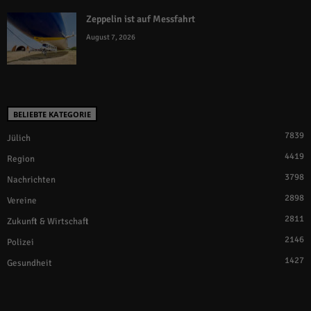
Zeppelin ist auf Messfahrt
August 7, 2026
BELIEBTE KATEGORIE
7839
Jülich
4419
Region
3798
Nachrichten
2898
Vereine
2811
Zukunft & Wirtschaft
2146
Polizei
1427
Gesundheit