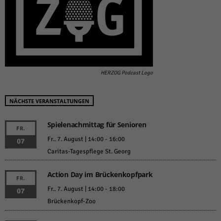
HERZOG Podcast Logo
NÄCHSTE VERANSTALTUNGEN
Spielenachmittag für Senioren
FR.
Fr.. 7. August | 14:00
-
16:00
07
Caritas-Tagespflege St. Georg
Action Day im Brückenkopfpark
FR.
Fr.. 7. August | 14:00
-
18:00
07
Brückenkopf-Zoo