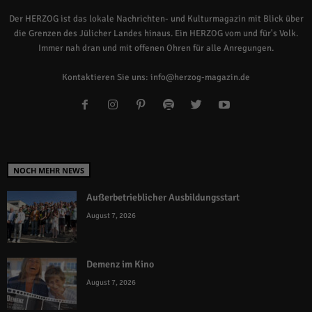
Der HERZOG ist das lokale Nachrichten- und Kulturmagazin mit Blick über
die Grenzen des Jülicher Landes hinaus. Ein HERZOG vom und für's Volk.
Immer nah dran und mit offenen Ohren für alle Anregungen.
Kontaktieren Sie uns:
info@herzog-magazin.de
NOCH MEHR NEWS
Außerbetrieblicher Ausbildungsstart
August 7, 2026
Demenz im Kino
August 7, 2026