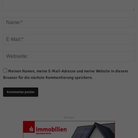
Meinen Namen, meine E-Mail-Adresse und meine Website in diesem
Browser für die nächste Kommentierung speichern.
- Anzeige -