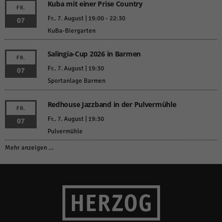
Kuba mit einer Prise Country
FR.
Fr.. 7. August | 19:00
-
22:30
07
KuBa-Biergarten
Salingia-Cup 2026 in Barmen
FR.
Fr.. 7. August | 19:30
07
Sportanlage Barmen
Redhouse Jazzband in der Pulvermühle
FR.
Fr.. 7. August | 19:30
07
Pulvermühle
Mehr anzeigen …