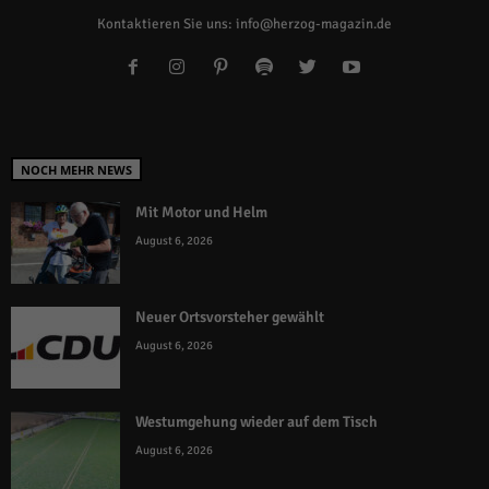
Kontaktieren Sie uns:
info@herzog-magazin.de
NOCH MEHR NEWS
Mit Motor und Helm
August 6, 2026
Neuer Ortsvorsteher gewählt
August 6, 2026
Westumgehung wieder auf dem Tisch
August 6, 2026