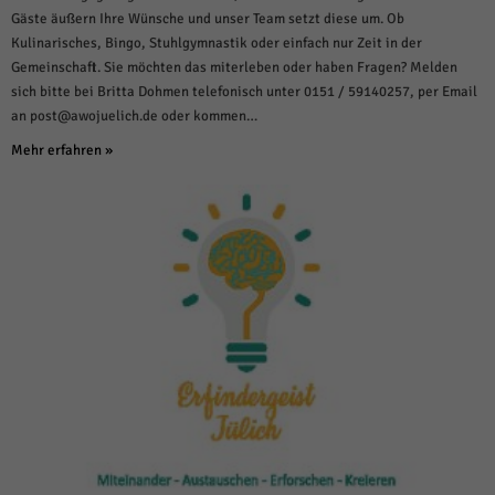
Gäste äußern Ihre Wünsche und unser Team setzt diese um. Ob
Kulinarisches, Bingo, Stuhlgymnastik oder einfach nur Zeit in der
Gemeinschaft. Sie möchten das miterleben oder haben Fragen? Melden
sich bitte bei Britta Dohmen telefonisch unter 0151 / 59140257, per Email
an post@awojuelich.de oder kommen…
Mehr erfahren »