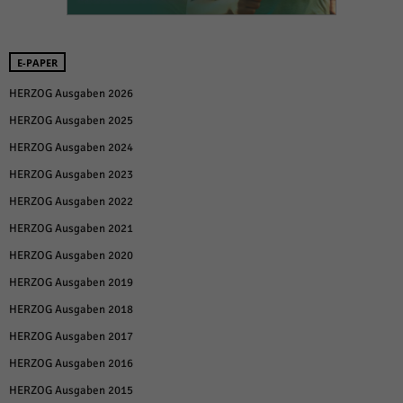
E-PAPER
HERZOG Ausgaben 2026
HERZOG Ausgaben 2025
HERZOG Ausgaben 2024
HERZOG Ausgaben 2023
HERZOG Ausgaben 2022
HERZOG Ausgaben 2021
HERZOG Ausgaben 2020
HERZOG Ausgaben 2019
HERZOG Ausgaben 2018
HERZOG Ausgaben 2017
HERZOG Ausgaben 2016
HERZOG Ausgaben 2015