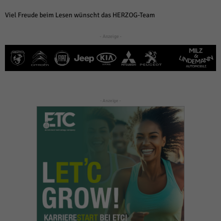
Viel Freude beim Lesen wünscht das HERZOG-Team
- Anzeige -
- Anzeige -