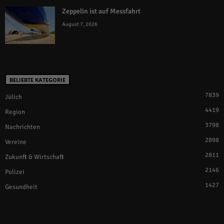
Zeppelin ist auf Messfahrt
August 7, 2026
BELIEBTE KATEGORIE
7839
Jülich
4419
Region
3798
Nachrichten
2898
Vereine
2811
Zukunft & Wirtschaft
2146
Polizei
1427
Gesundheit