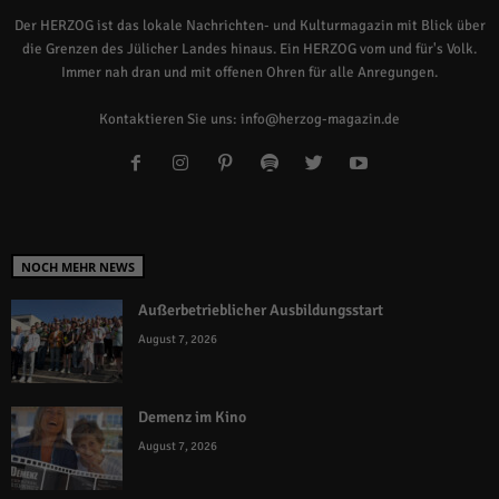
Der HERZOG ist das lokale Nachrichten- und Kulturmagazin mit Blick über
die Grenzen des Jülicher Landes hinaus. Ein HERZOG vom und für's Volk.
Immer nah dran und mit offenen Ohren für alle Anregungen.
Kontaktieren Sie uns:
info@herzog-magazin.de
NOCH MEHR NEWS
Außerbetrieblicher Ausbildungsstart
August 7, 2026
Demenz im Kino
August 7, 2026