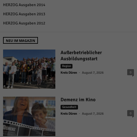
HERZOG Ausgaben 2014
HERZOG Ausgaben 2013
HERZOG Ausgaben 2012
NEU IM MAGAZIN
Außerbetrieblicher
Ausbildungsstart
Region
-
0
Kreis Düren
August 7, 2026
Demenz im Kino
Gesundheit
-
0
Kreis Düren
August 7, 2026