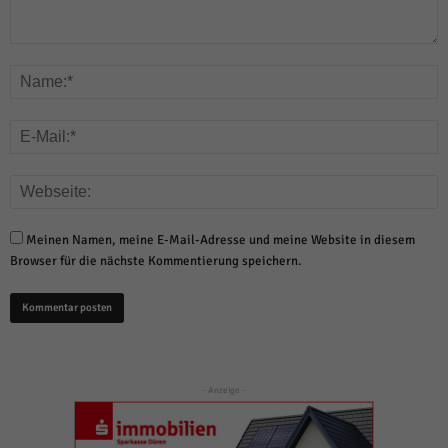
Meinen Namen, meine E-Mail-Adresse und meine Website in diesem
Browser für die nächste Kommentierung speichern.
- Anzeige -