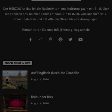
Der HERZOG ist das lokale Nachrichten- und Kulturmagazin mit Blick über
die Grenzen des Jülicher Landes hinaus. Ein HERZOG vom und für's Volk.
Immer nah dran und mit offenen Ohren für alle Anregungen.
Kontaktieren Sie uns:
info@herzog-magazin.de
NOCH MEHR NEWS
Auf Englisch durch die Zitadelle
August 4, 2026
Kultur per Bus
August 4, 2026