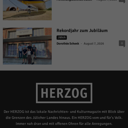
Rekordjahr zum Jubiläum
Jülich
-
0
Dorothée Schenk
August 7, 2026
Der HERZOG ist das lokale Nachrichten- und Kulturmagazin mit Blick über
die Grenzen des Jülicher Landes hinaus. Ein HERZOG vom und für's Volk.
Immer nah dran und mit offenen Ohren für alle Anregungen.