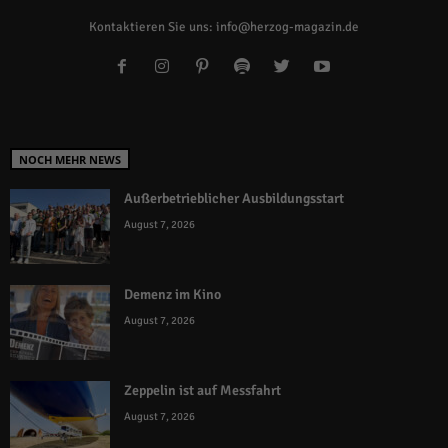
Kontaktieren Sie uns:
info@herzog-magazin.de
NOCH MEHR NEWS
Außerbetrieblicher Ausbildungsstart
August 7, 2026
Demenz im Kino
August 7, 2026
Zeppelin ist auf Messfahrt
August 7, 2026