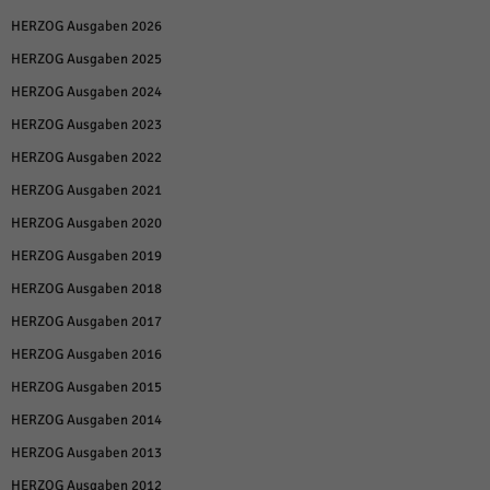
HERZOG Ausgaben 2026
HERZOG Ausgaben 2025
HERZOG Ausgaben 2024
HERZOG Ausgaben 2023
HERZOG Ausgaben 2022
HERZOG Ausgaben 2021
HERZOG Ausgaben 2020
HERZOG Ausgaben 2019
HERZOG Ausgaben 2018
HERZOG Ausgaben 2017
HERZOG Ausgaben 2016
HERZOG Ausgaben 2015
HERZOG Ausgaben 2014
HERZOG Ausgaben 2013
HERZOG Ausgaben 2012