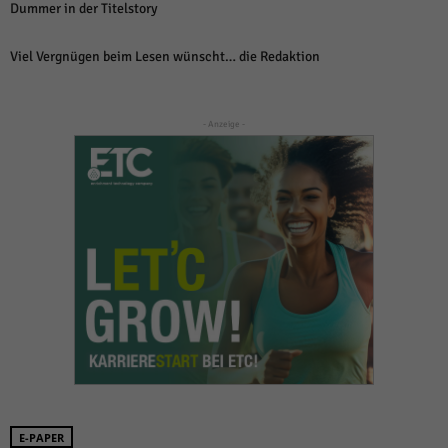
Dummer in der Titelstory
Viel Vergnügen beim Lesen wünscht… die Redaktion
- Anzeige -
E-PAPER