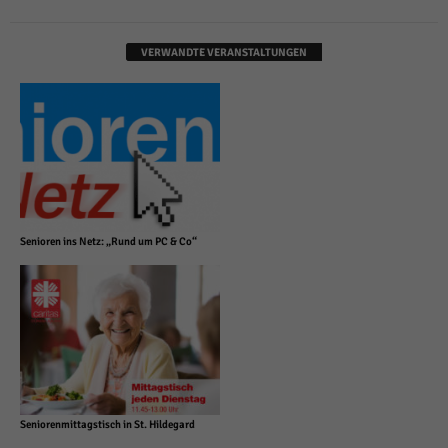
VERWANDTE VERANSTALTUNGEN
Senioren ins Netz: „Rund um PC & Co“
Seniorenmittagstisch in St. Hildegard