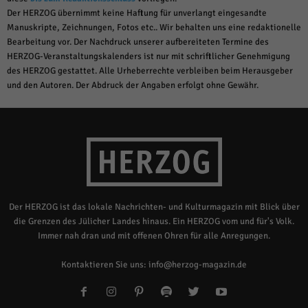
Der HERZOG übernimmt keine Haftung für unverlangt eingesandte
Manuskripte, Zeichnungen, Fotos etc.. Wir behalten uns eine redaktionelle
Bearbeitung vor. Der Nachdruck unserer aufbereiteten Termine des
HERZOG-Veranstaltungskalenders ist nur mit schriftlicher Genehmigung
des HERZOG gestattet. Alle Urheberrechte verbleiben beim Herausgeber
und den Autoren. Der Abdruck der Angaben erfolgt ohne Gewähr.
Der HERZOG ist das lokale Nachrichten- und Kulturmagazin mit Blick über
die Grenzen des Jülicher Landes hinaus. Ein HERZOG vom und für's Volk.
Immer nah dran und mit offenen Ohren für alle Anregungen.
Kontaktieren Sie uns:
info@herzog-magazin.de