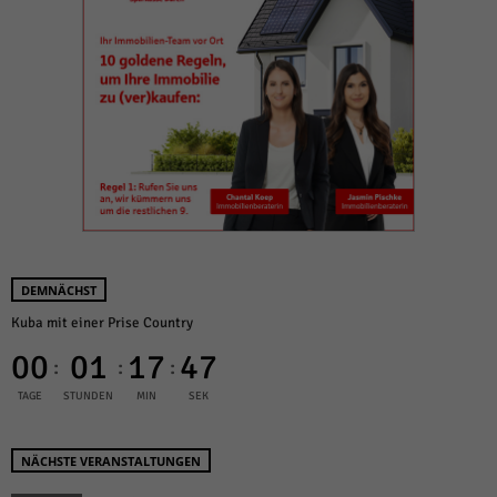
DEMNÄCHST
Kuba mit einer Prise Country
00
01
17
47
:
:
:
TAGE
STUNDEN
MIN
SEK
NÄCHSTE VERANSTALTUNGEN