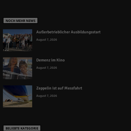
NOCH MEHR NEWS
Außerbetrieblicher Ausbildungsstart
August 7, 2026
Demenz im Kino
August 7, 2026
Zeppelin ist auf Messfahrt
August 7, 2026
BELIEBTE KATEGORIE