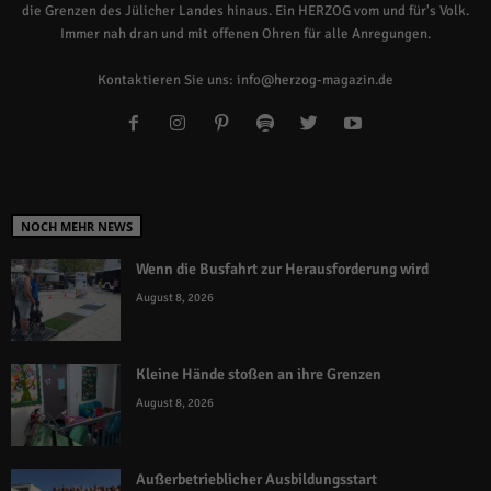
die Grenzen des Jülicher Landes hinaus. Ein HERZOG vom und für's Volk.
Immer nah dran und mit offenen Ohren für alle Anregungen.
Kontaktieren Sie uns:
info@herzog-magazin.de
NOCH MEHR NEWS
Wenn die Busfahrt zur Herausforderung wird
August 8, 2026
Kleine Hände stoßen an ihre Grenzen
August 8, 2026
Außerbetrieblicher Ausbildungsstart