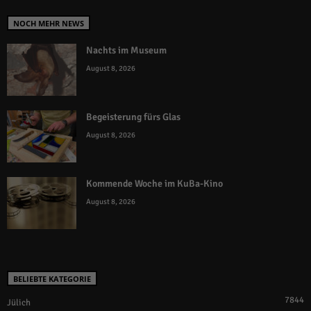
NOCH MEHR NEWS
Nachts im Museum
August 8, 2026
Begeisterung fürs Glas
August 8, 2026
Kommende Woche im KuBa-Kino
August 8, 2026
BELIEBTE KATEGORIE
7844
Jülich