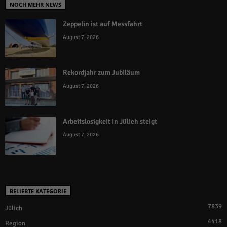
NOCH MEHR NEWS
Zeppelin ist auf Messfahrt
August 7, 2026
Rekordjahr zum Jubiläum
August 7, 2026
Arbeitslosigkeit in Jülich steigt
August 7, 2026
BELIEBTE KATEGORIE
7839
Jülich
4418
Region