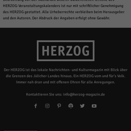
HERZOG-Veranstaltungskalenders ist nur mit schriftlicher Genehmigung
des HERZOG gestattet. Alle Urheberrechte verbleiben beim Herausgeber
und den Autoren. Der Abdruck der Angaben erfolgt ohne Gewähr.
Der HERZOG ist das lokale Nachrichten- und Kulturmagazin mit Blick über
die Grenzen des Jülicher Landes hinaus. Ein HERZOG vom und für's Volk.
Immer nah dran und mit offenen Ohren für alle Anregungen.
Kontaktieren Sie uns:
info@herzog-magazin.de