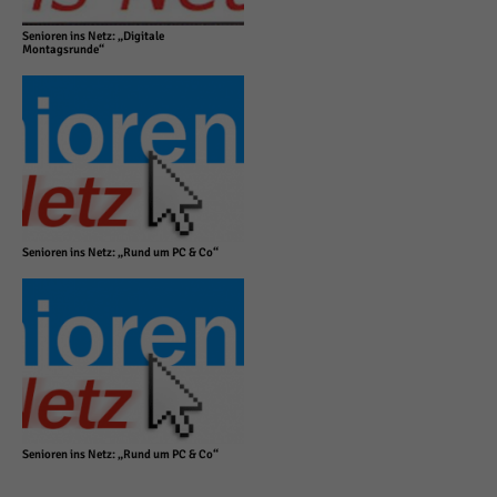
Senioren ins Netz: „Digitale
Montagsrunde“
Senioren ins Netz: „Rund um PC & Co“
Senioren ins Netz: „Rund um PC & Co“