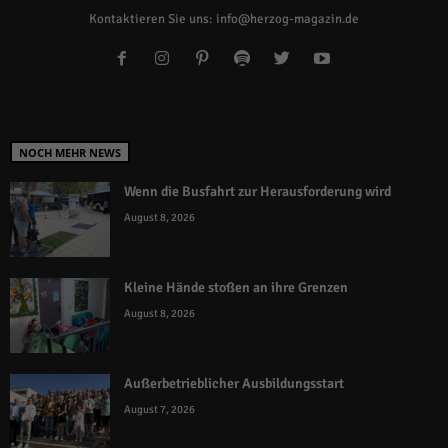
Kontaktieren Sie uns:
info@herzog-magazin.de
NOCH MEHR NEWS
Wenn die Busfahrt zur Herausforderung wird
August 8, 2026
Kleine Hände stoßen an ihre Grenzen
August 8, 2026
Außerbetrieblicher Ausbildungsstart
August 7, 2026