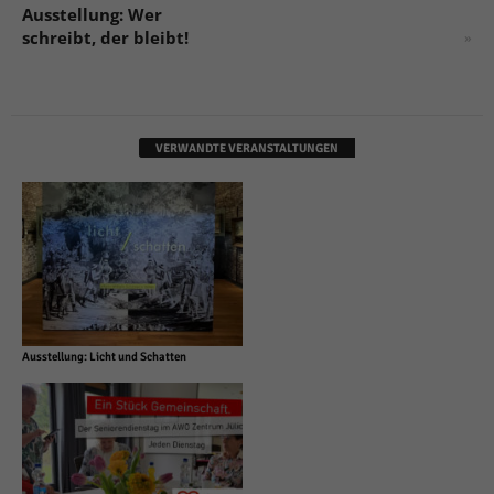
Ausstellung: Wer
schreibt, der bleibt!
»
VERWANDTE VERANSTALTUNGEN
Ausstellung: Licht und Schatten