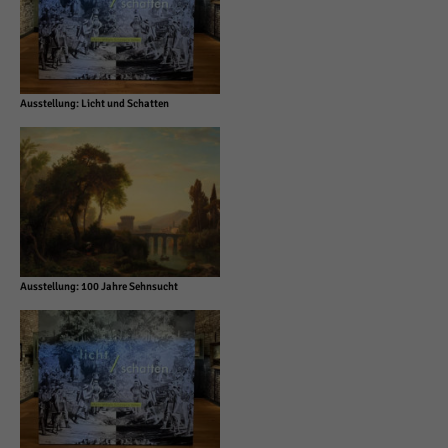
Ausstellung: Licht und Schatten
Ausstellung: 100 Jahre Sehnsucht