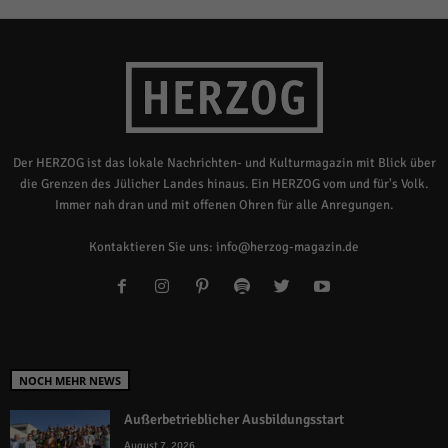
Der HERZOG ist das lokale Nachrichten- und Kulturmagazin mit Blick über
die Grenzen des Jülicher Landes hinaus. Ein HERZOG vom und für's Volk.
Immer nah dran und mit offenen Ohren für alle Anregungen.
Kontaktieren Sie uns:
info@herzog-magazin.de
NOCH MEHR NEWS
Außerbetrieblicher Ausbildungsstart
August 7, 2026