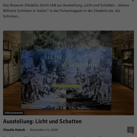
Das Museum Zitadelle Jülich lädt zur Ausstellung „Licht und Schatten - Johann
Wilhelm Schirmer in Italien" in das Pulvermagazin in der Zitadelle ein. Als
Schirmer...
infotainement
Ausstellung: Licht und Schatten
-
Claudia Kutsch
November 21, 2026
0