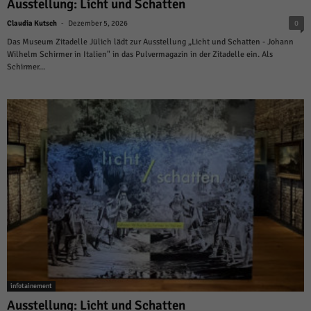
Ausstellung: Licht und Schatten
-
Claudia Kutsch
Dezember 5, 2026
0
Das Museum Zitadelle Jülich lädt zur Ausstellung „Licht und Schatten - Johann
Wilhelm Schirmer in Italien" in das Pulvermagazin in der Zitadelle ein. Als
Schirmer...
infotainement
Ausstellung: Licht und Schatten