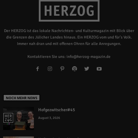
Der HERZOG ist das lokale Nachrichten- und Kulturmagazin mit Blick über
die Grenzen des Jülicher Landes hinaus. Ein HERZOG vom und für's Volk.
Immer nah dran und mit offenen Ohren für alle Anregungen.
Kontaktieren Sie uns:
info@herzog-magazin.de
NOCH MEHR NEWS
Hofgezwitscher#45
August 3, 2026