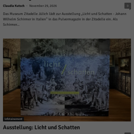
-
Claudia Kutsch
November 29, 2026
0
Das Museum Zitadelle Jülich lädt zur Ausstellung „Licht und Schatten - Johann
Wilhelm Schirmer in Italien" in das Pulvermagazin in der Zitadelle ein. Als
Schirmer...
infotainement
Ausstellung: Licht und Schatten