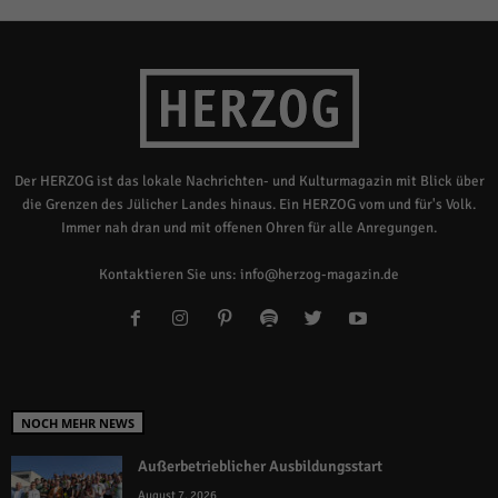
Der HERZOG ist das lokale Nachrichten- und Kulturmagazin mit Blick über
die Grenzen des Jülicher Landes hinaus. Ein HERZOG vom und für's Volk.
Immer nah dran und mit offenen Ohren für alle Anregungen.
Kontaktieren Sie uns:
info@herzog-magazin.de
NOCH MEHR NEWS
Außerbetrieblicher Ausbildungsstart
August 7, 2026