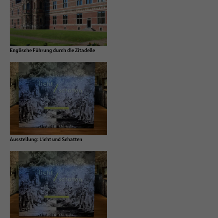
Englische Führung durch die Zitadelle
Ausstellung: Licht und Schatten