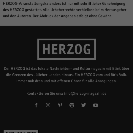
HERZOG-Veranstaltungskalenders ist nur mit schriftlicher Genehmigung
des HERZOG gestattet. Alle Urheberrechte verbleiben beim Herausgeber
und den Autoren. Der Abdruck der Angaben erfolgt ohne Gewähr.
Der HERZOG ist das lokale Nachrichten- und Kulturmagazin mit Blick über
die Grenzen des Jülicher Landes hinaus. Ein HERZOG vom und für's Volk.
Immer nah dran und mit offenen Ohren für alle Anregungen.
Kontaktieren Sie uns:
info@herzog-magazin.de