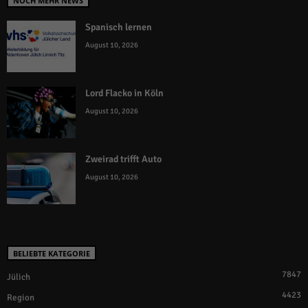
NOCH MEHR NEWS
Spanisch lernen
August 10, 2026
Lord Flacko in Köln
August 10, 2026
Zweirad trifft Auto
August 10, 2026
BELIEBTE KATEGORIE
7847
Jülich
4423
Region