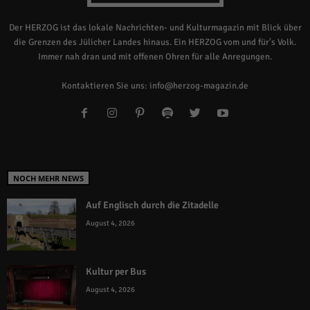
Der HERZOG ist das lokale Nachrichten- und Kulturmagazin mit Blick über
die Grenzen des Jülicher Landes hinaus. Ein HERZOG vom und für's Volk.
Immer nah dran und mit offenen Ohren für alle Anregungen.
Kontaktieren Sie uns:
info@herzog-magazin.de
NOCH MEHR NEWS
Auf Englisch durch die Zitadelle
August 4, 2026
Kultur per Bus
August 4, 2026