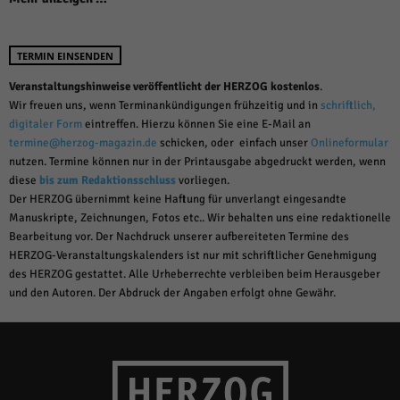
TERMIN EINSENDEN
Veranstaltungshinweise veröffentlicht der HERZOG kostenlos
.
Wir freuen uns, wenn Terminankündigungen frühzeitig und in
schriftlich,
digitaler Form
eintreffen. Hierzu können Sie eine E-Mail an
termine@herzog-magazin.de
schicken, oder einfach unser
Onlineformular
nutzen. Termine können nur in der Printausgabe abgedruckt werden, wenn
diese
bis zum Redaktionsschluss
vorliegen.
Der HERZOG übernimmt keine Haftung für unverlangt eingesandte
Manuskripte, Zeichnungen, Fotos etc.. Wir behalten uns eine redaktionelle
Bearbeitung vor. Der Nachdruck unserer aufbereiteten Termine des
HERZOG-Veranstaltungskalenders ist nur mit schriftlicher Genehmigung
des HERZOG gestattet. Alle Urheberrechte verbleiben beim Herausgeber
und den Autoren. Der Abdruck der Angaben erfolgt ohne Gewähr.