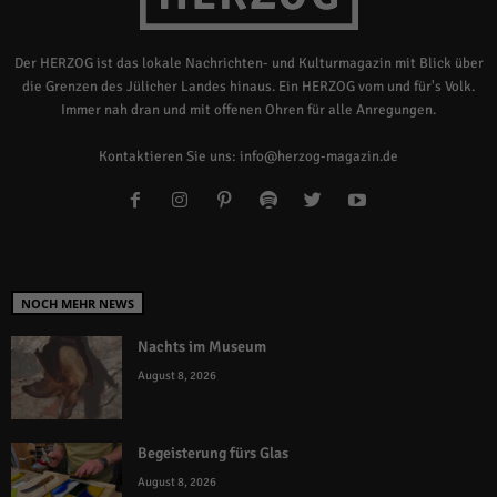
Der HERZOG ist das lokale Nachrichten- und Kulturmagazin mit Blick über
die Grenzen des Jülicher Landes hinaus. Ein HERZOG vom und für's Volk.
Immer nah dran und mit offenen Ohren für alle Anregungen.
Kontaktieren Sie uns:
info@herzog-magazin.de
NOCH MEHR NEWS
Nachts im Museum
August 8, 2026
Begeisterung fürs Glas
August 8, 2026