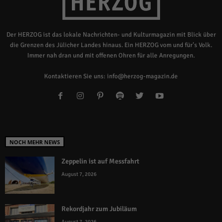
Der HERZOG ist das lokale Nachrichten- und Kulturmagazin mit Blick über
die Grenzen des Jülicher Landes hinaus. Ein HERZOG vom und für's Volk.
Immer nah dran und mit offenen Ohren für alle Anregungen.
Kontaktieren Sie uns:
info@herzog-magazin.de
NOCH MEHR NEWS
Zeppelin ist auf Messfahrt
August 7, 2026
Rekordjahr zum Jubiläum
August 7, 2026