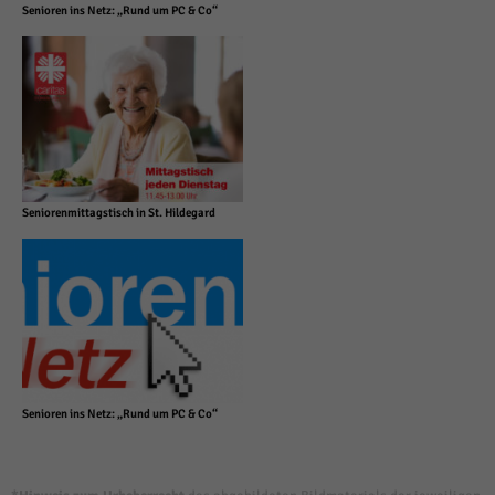
Senioren ins Netz: „Rund um PC & Co“
Seniorenmittagstisch in St. Hildegard
Senioren ins Netz: „Rund um PC & Co“