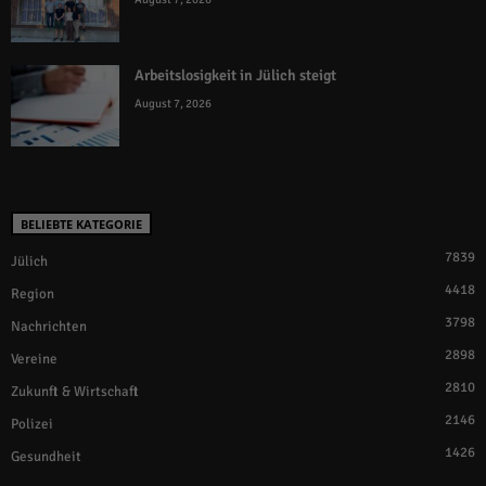
Arbeitslosigkeit in Jülich steigt
August 7, 2026
BELIEBTE KATEGORIE
7839
Jülich
4418
Region
3798
Nachrichten
2898
Vereine
2810
Zukunft & Wirtschaft
2146
Polizei
1426
Gesundheit