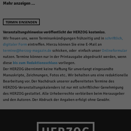
Mehr anzeigen …
TERMIN EINSENDEN
Veranstaltungshinweise veröffentlicht der HERZOG kostenlos
.
Wir freuen uns, wenn Terminankündigungen frühzeitig und in
schriftlich,
digitaler Form
eintreffen. Hierzu können Sie eine E-Mail an
termine@herzog-magazin.de
schicken, oder einfach unser
Onlineformular
nutzen. Termine können nur in der Printausgabe abgedruckt werden, wenn
diese
bis zum Redaktionsschluss
vorliegen.
Der HERZOG übernimmt keine Haftung für unverlangt eingesandte
Manuskripte, Zeichnungen, Fotos etc.. Wir behalten uns eine redaktionelle
Bearbeitung vor. Der Nachdruck unserer aufbereiteten Termine des
HERZOG-Veranstaltungskalenders ist nur mit schriftlicher Genehmigung
des HERZOG gestattet. Alle Urheberrechte verbleiben beim Herausgeber
und den Autoren. Der Abdruck der Angaben erfolgt ohne Gewähr.