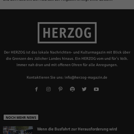
Der HERZOG ist das lokale Nachrichten- und Kulturmagazin mit Blick über
die Grenzen des Jülicher Landes hinaus. Ein HERZOG vom und für's Volk.
Immer nah dran und mit offenen Ohren für alle Anregungen.
Kontaktieren Sie uns:
info@herzog-magazin.de
NOCH MEHR NEWS
Wenn die Busfahrt zur Herausforderung wird