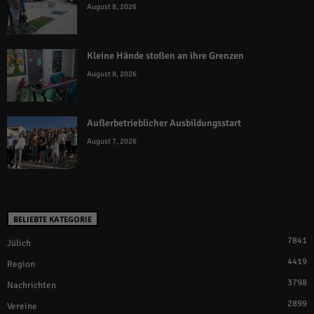
August 8, 2026
Kleine Hände stoßen an ihre Grenzen
August 8, 2026
Außerbetrieblicher Ausbildungsstart
August 7, 2026
BELIEBTE KATEGORIE
7841
Jülich
4419
Region
3798
Nachrichten
2899
Vereine