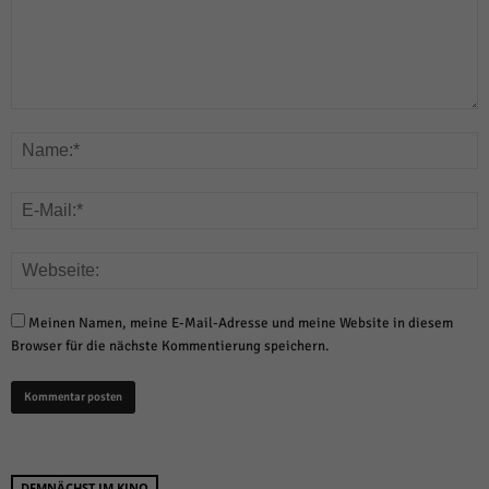
Meinen Namen, meine E-Mail-Adresse und meine Website in diesem
Browser für die nächste Kommentierung speichern.
DEMNÄCHST IM KINO