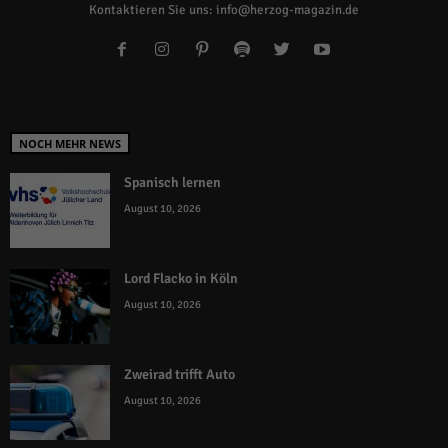
Kontaktieren Sie uns:
info@herzog-magazin.de
NOCH MEHR NEWS
Spanisch lernen
August 10, 2026
Lord Flacko in Köln
August 10, 2026
Zweirad trifft Auto
August 10, 2026