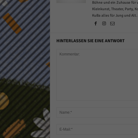
Bühne und ein Zuhause für v
Kleinkunst, Theater, Party, 
KuBa alles für Jung und Alt.
HINTERLASSEN SIE EINE ANTWORT