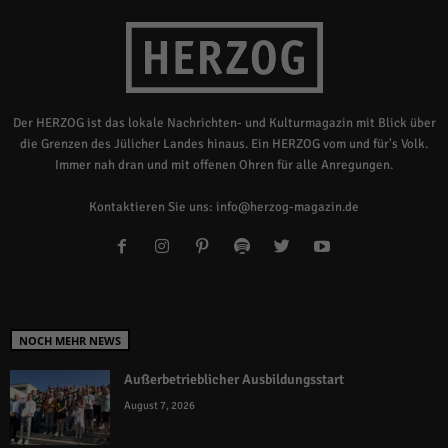
Der HERZOG ist das lokale Nachrichten- und Kulturmagazin mit Blick über
die Grenzen des Jülicher Landes hinaus. Ein HERZOG vom und für's Volk.
Immer nah dran und mit offenen Ohren für alle Anregungen.
Kontaktieren Sie uns:
info@herzog-magazin.de
NOCH MEHR NEWS
Außerbetrieblicher Ausbildungsstart
August 7, 2026