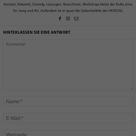
Konzert, Kabarett, Comedy, Lesungen, Brauchtum, Workshops bietet der KuBa alles
für Jung und Alt. Außerdem ist er quasi die Geburtsstätte des HERZOG.
HINTERLASSEN SIE EINE ANTWORT