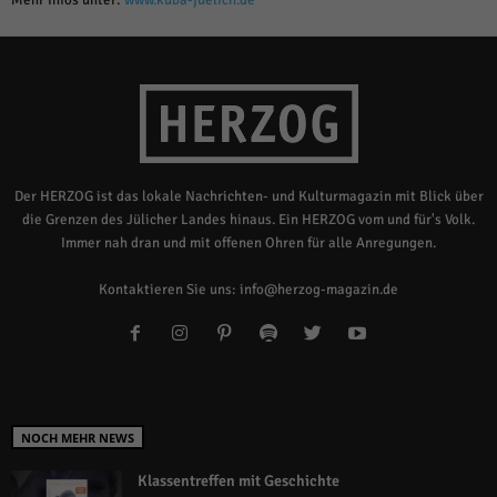
Mehr Infos unter:
www.kuba-juelich.de
Der HERZOG ist das lokale Nachrichten- und Kulturmagazin mit Blick über
die Grenzen des Jülicher Landes hinaus. Ein HERZOG vom und für's Volk.
Immer nah dran und mit offenen Ohren für alle Anregungen.
Kontaktieren Sie uns:
info@herzog-magazin.de
NOCH MEHR NEWS
Klassentreffen mit Geschichte