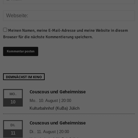
Meinen Namen, meine E-Mail-Adresse und meine Website in diesem
Browser für die nächste Kommentierung speichern.
DEMNÄCHST IM KINO
Couscous und Geheimnisse
MO.
Mo.. 10. August | 20:00
10
Kulturbahnhof (KuBa) Jülich
Couscous und Geheimnisse
DI.
Di.. 11. August | 20:00
11