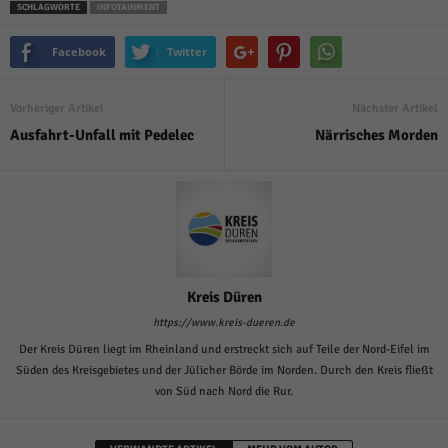
SCHLAGWORTE
INFOTAINMENT
Facebook
Twitter
Vorheriger Artikel
Nächster Artikel
Ausfahrt-Unfall mit Pedelec
Närrisches Morden
Kreis Düren
https://www.kreis-dueren.de
Der Kreis Düren liegt im Rheinland und erstreckt sich auf Teile der Nord-Eifel im
Süden des Kreisgebietes und der Jülicher Börde im Norden. Durch den Kreis fließt
von Süd nach Nord die Rur.