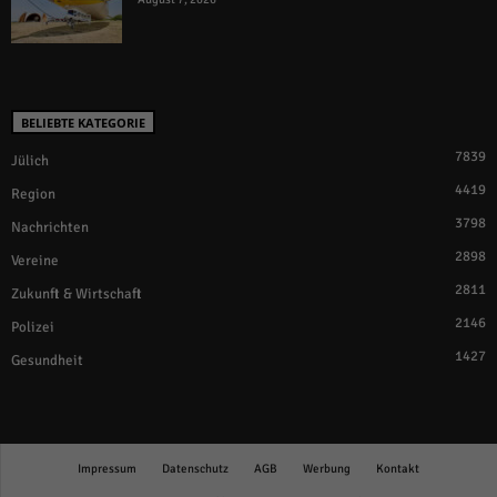
BELIEBTE KATEGORIE
7839
Jülich
4419
Region
3798
Nachrichten
2898
Vereine
2811
Zukunft & Wirtschaft
2146
Polizei
1427
Gesundheit
Impressum
Datenschutz
AGB
Werbung
Kontakt