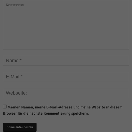
Meinen Namen, meine E-Mail-Adresse und meine Website in diesem
Browser für die nächste Kommentierung speichern.