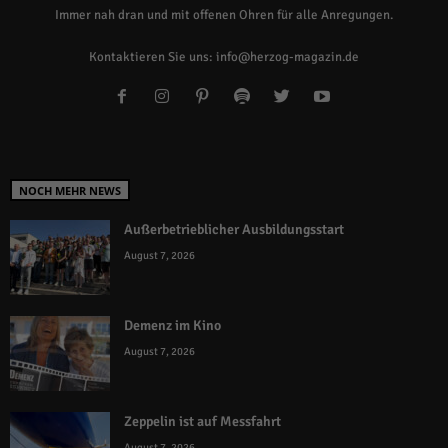
Immer nah dran und mit offenen Ohren für alle Anregungen.
Kontaktieren Sie uns:
info@herzog-magazin.de
NOCH MEHR NEWS
Außerbetrieblicher Ausbildungsstart
August 7, 2026
Demenz im Kino
August 7, 2026
Zeppelin ist auf Messfahrt
August 7, 2026