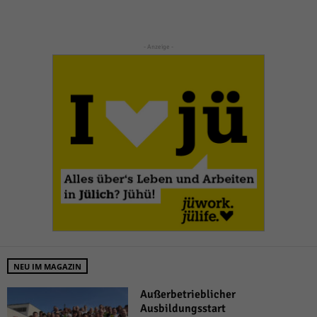
- Anzeige -
NEU IM MAGAZIN
Außerbetrieblicher
Ausbildungsstart