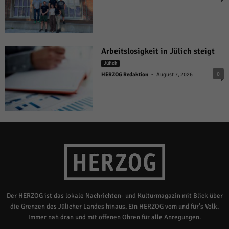
Arbeitslosigkeit in Jülich steigt
Jülich
-
0
HERZOG Redaktion
August 7, 2026
Der HERZOG ist das lokale Nachrichten- und Kulturmagazin mit Blick über
die Grenzen des Jülicher Landes hinaus. Ein HERZOG vom und für's Volk.
Immer nah dran und mit offenen Ohren für alle Anregungen.