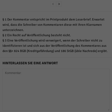
§ 1 Der Kommentar entspricht im Printprodukt dem Leserbrief. Erwartet
wird, dass die Schreiber von Kommentaren diese mit ihren Klarnamen
unterzeichnen.
§ 2 Ein Recht auf Veröffentlichung besteht nicht.
§ 3 Eine Veröffentlichung wird verweigert, wenn der Schreiber nicht zu
identifizieren ist und sich aus der Veröffentlichung des Kommentares aus
den §§< 824 BGB (Kreditgefährdung) und 186 StGB (üble Nachrede) ergibt.
HINTERLASSEN SIE EINE ANTWORT