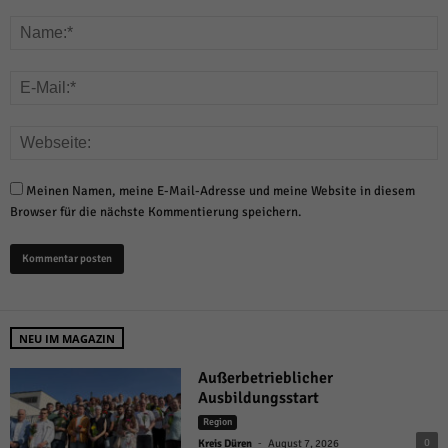
Meinen Namen, meine E-Mail-Adresse und meine Website in diesem
Browser für die nächste Kommentierung speichern.
NEU IM MAGAZIN
Außerbetrieblicher
Ausbildungsstart
Region
-
0
Kreis Düren
August 7, 2026