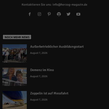
Kontaktieren Sie uns:
info@herzog-magazin.de
NOCH MEHR NEWS
Außerbetrieblicher Ausbildungsstart
August 7, 2026
Demenz im Kino
August 7, 2026
Zeppelin ist auf Messfahrt
August 7, 2026