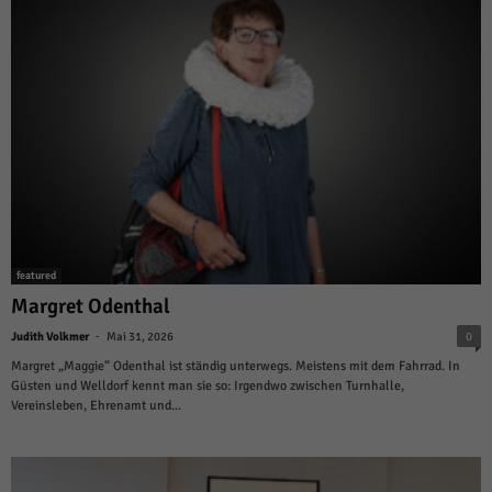
featured
Margret Odenthal
-
Judith Volkmer
Mai 31, 2026
0
Margret „Maggie“ Odenthal ist ständig unterwegs. Meistens mit dem Fahrrad. In
Güsten und Welldorf kennt man sie so: Irgendwo zwischen Turnhalle,
Vereinsleben, Ehrenamt und...