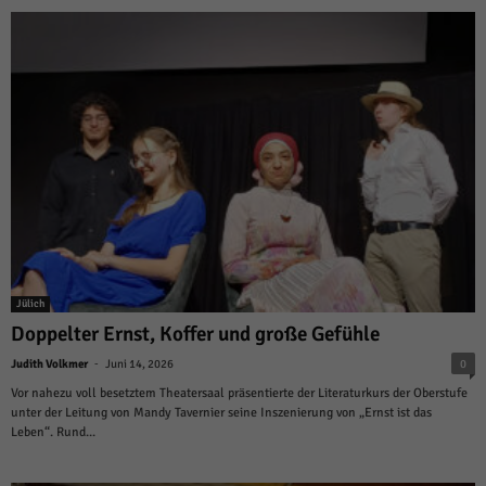
Jülich
Doppelter Ernst, Koffer und große Gefühle
-
Judith Volkmer
Juni 14, 2026
0
Vor nahezu voll besetztem Theatersaal präsentierte der Literaturkurs der Oberstufe
unter der Leitung von Mandy Tavernier seine Inszenierung von „Ernst ist das
Leben“. Rund...