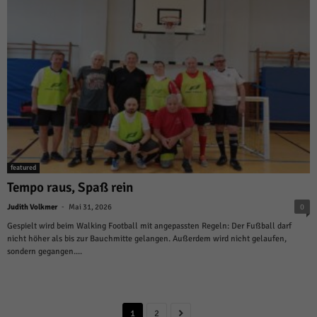
featured
Tempo raus, Spaß rein
-
Judith Volkmer
Mai 31, 2026
0
Gespielt wird beim Walking Football mit angepassten Regeln: Der Fußball darf
nicht höher als bis zur Bauchmitte gelangen. Außerdem wird nicht gelaufen,
sondern gegangen....
1
2