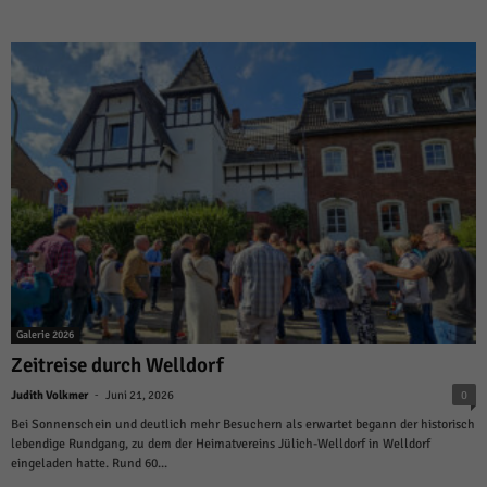
Galerie 2026
Zeitreise durch Welldorf
-
Judith Volkmer
Juni 21, 2026
0
Bei Sonnenschein und deutlich mehr Besuchern als erwartet begann der historisch
lebendige Rundgang, zu dem der Heimatvereins Jülich-Welldorf in Welldorf
eingeladen hatte. Rund 60...