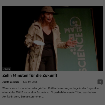
Jülich
Zehn Minuten für die Zukunft
-
Judith Volkmer
Juni 19, 2026
0
Warum verschwindet aus der größten Müllverbrennungsanlage in der Gegend auf
einmal der Müll? Kann eine Batterie zur Superheldin werden? Und was haben
Arnika-Blüten, Streuselbrötchen,...