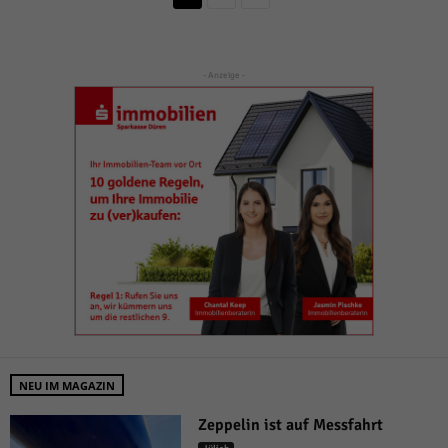
- Anzeige -
NEU IM MAGAZIN
Zeppelin ist auf Messfahrt