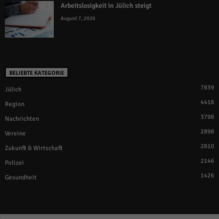
Arbeitslosigkeit in Jülich steigt
August 7, 2026
BELIEBTE KATEGORIE
7839
Jülich
4418
Region
3798
Nachrichten
2898
Vereine
2810
Zukunft & Wirtschaft
2146
Polizei
1426
Gesundheit