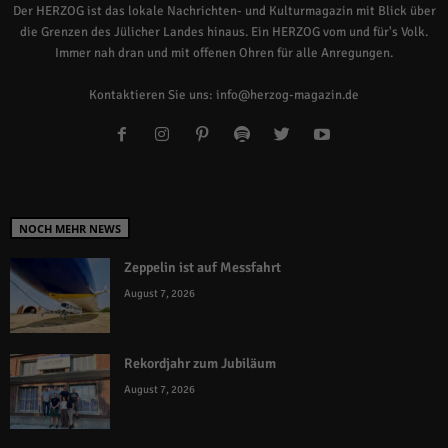
Der HERZOG ist das lokale Nachrichten- und Kulturmagazin mit Blick über
die Grenzen des Jülicher Landes hinaus. Ein HERZOG vom und für's Volk.
Immer nah dran und mit offenen Ohren für alle Anregungen.
Kontaktieren Sie uns:
info@herzog-magazin.de
NOCH MEHR NEWS
Zeppelin ist auf Messfahrt
August 7, 2026
Rekordjahr zum Jubiläum
August 7, 2026