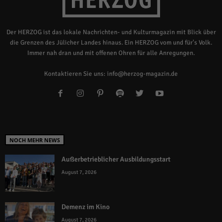
Der HERZOG ist das lokale Nachrichten- und Kulturmagazin mit Blick über
die Grenzen des Jülicher Landes hinaus. Ein HERZOG vom und für's Volk.
Immer nah dran und mit offenen Ohren für alle Anregungen.
Kontaktieren Sie uns:
info@herzog-magazin.de
NOCH MEHR NEWS
Außerbetrieblicher Ausbildungsstart
August 7, 2026
Demenz im Kino
August 7, 2026