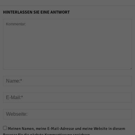
HINTERLASSEN SIE EINE ANTWORT
Meinen Namen, meine E-Mail-Adresse und meine Website in diesem
Browser für die nächste Kommentierung speichern.