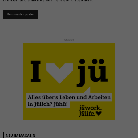
- Anzeige -
NEU IM MAGAZIN