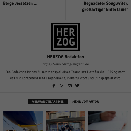
Berge versetzen …
Begnadeter Songwriter,
großartiger Entertainer
HERZOG Redaktion
https://www.herzog-magazin.de
Die Redaktion ist das Zusammenspiel eines Teams mit Herz für die HERZogstadt,
das mit Kompetenz und Engagement, Liebe zu Wort und Bild gespeist wird.
VERWANDTE ARTIKEL
MEHR VOM AUTOR