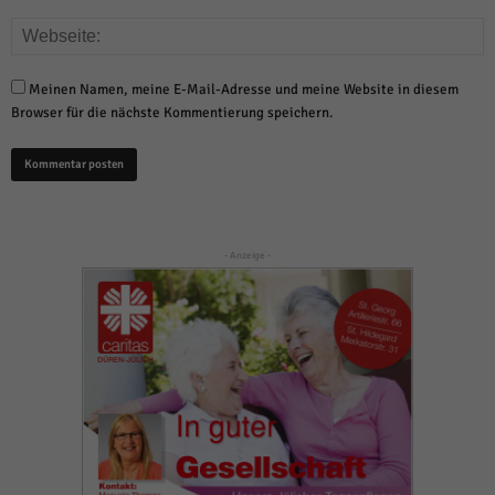
Meinen Namen, meine E-Mail-Adresse und meine Website in diesem
Browser für die nächste Kommentierung speichern.
- Anzeige -