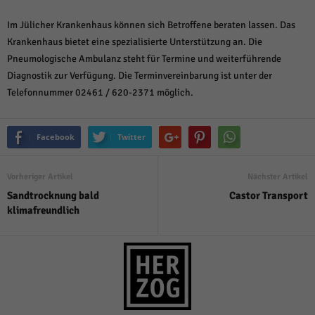
Im Jülicher Krankenhaus können sich Betroffene beraten lassen. Das
Krankenhaus bietet eine spezialisierte Unterstützung an. Die
Pneumologische Ambulanz steht für Termine und weiterführende
Diagnostik zur Verfügung. Die Terminvereinbarung ist unter der
Telefonnummer 02461 / 620-2371 möglich.
Facebook
Twitter
Vorheriger Artikel
Nächster Artikel
Sandtrocknung bald
Castor Transport
klimafreundlich