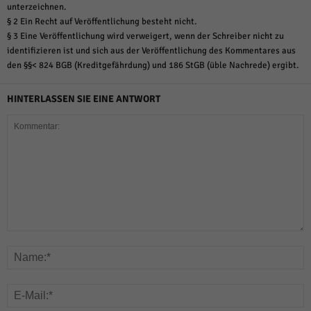
unterzeichnen.
§ 2 Ein Recht auf Veröffentlichung besteht nicht.
§ 3 Eine Veröffentlichung wird verweigert, wenn der Schreiber nicht zu
identifizieren ist und sich aus der Veröffentlichung des Kommentares aus
den §§< 824 BGB (Kreditgefährdung) und 186 StGB (üble Nachrede) ergibt.
HINTERLASSEN SIE EINE ANTWORT