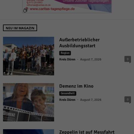
NEU IM MAGAZIN
Außerbetrieblicher
Ausbildungsstart
Region
-
0
Kreis Düren
August 7, 2026
Demenz im Kino
Gesundheit
-
0
Kreis Düren
August 7, 2026
Zeppelin ist auf Messfahrt