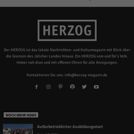
Der HERZOG ist das lokale Nachrichten- und Kulturmagazin mit Blick über
die Grenzen des Jülicher Landes hinaus. Ein HERZOG vom und für's Volk.
Immer nah dran und mit offenen Ohren für alle Anregungen.
Kontaktieren Sie uns:
info@herzog-magazin.de
NOCH MEHR NEWS
Außerbetrieblicher Ausbildungsstart