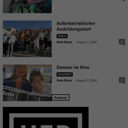
Außerbetrieblicher
Ausbildungsstart
Region
-
0
Kreis Düren
August 7, 2026
Demenz im Kino
Gesundheit
-
0
Kreis Düren
August 7, 2026
Podcast