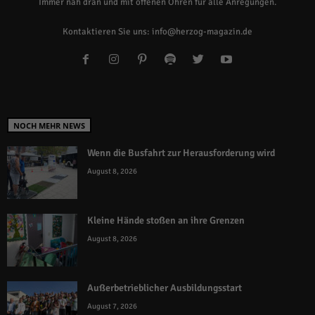
Immer nah dran und mit offenen Ohren für alle Anregungen.
Kontaktieren Sie uns:
info@herzog-magazin.de
NOCH MEHR NEWS
Wenn die Busfahrt zur Herausforderung wird
August 8, 2026
Kleine Hände stoßen an ihre Grenzen
August 8, 2026
Außerbetrieblicher Ausbildungsstart
August 7, 2026