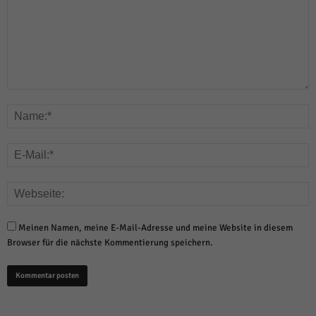
Meinen Namen, meine E-Mail-Adresse und meine Website in diesem
Browser für die nächste Kommentierung speichern.