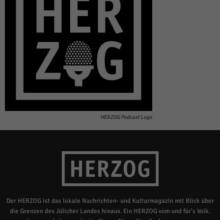
HERZOG Podcast Logo
Der HERZOG ist das lokale Nachrichten- und Kulturmagazin mit Blick über
die Grenzen des Jülicher Landes hinaus. Ein HERZOG vom und für's Volk.