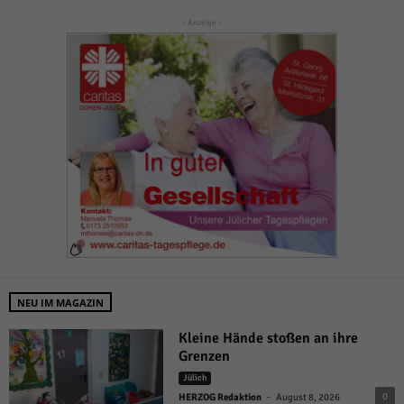
- Anzeige -
NEU IM MAGAZIN
Kleine Hände stoßen an ihre
Grenzen
Jülich
-
0
HERZOG Redaktion
August 8, 2026