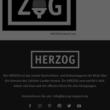
HERZOG Podcast Logo
Der HERZOG ist das lokale Nachrichten- und Kulturmagazin mit Blick über
die Grenzen des Jülicher Landes hinaus. Ein HERZOG vom und für's Volk.
Immer nah dran und mit offenen Ohren für alle Anregungen.
Kontaktieren Sie uns:
info@herzog-magazin.de