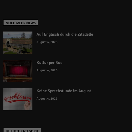
NOCH MEHR NEWS
Auf Englisch durch die Zitadelle
August 4, 2026
Kultur per Bus
August 4, 2026
Keine Sprechstunde im August
August 4, 2026
BELIEBTE KATEGORIE