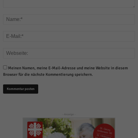
Meinen Namen, meine E-Mail-Adresse und meine Website in diesem
Browser für die nächste Kommentierung speichern.
- Anzeige -