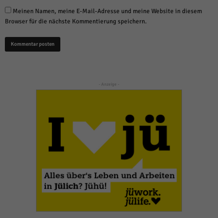
Meinen Namen, meine E-Mail-Adresse und meine Website in diesem
Browser für die nächste Kommentierung speichern.
- Anzeige -