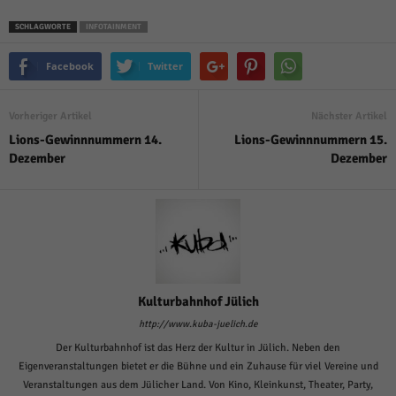
SCHLAGWORTE
INFOTAINMENT
Facebook
Twitter
Vorheriger Artikel
Nächster Artikel
Lions-Gewinnnummern 14.
Lions-Gewinnnummern 15.
Dezember
Dezember
Kulturbahnhof Jülich
http://www.kuba-juelich.de
Der Kulturbahnhof ist das Herz der Kultur in Jülich. Neben den
Eigenveranstaltungen bietet er die Bühne und ein Zuhause für viel Vereine und
Veranstaltungen aus dem Jülicher Land. Von Kino, Kleinkunst, Theater, Party,