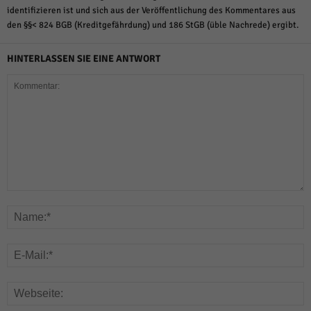
identifizieren ist und sich aus der Veröffentlichung des Kommentares aus
den §§< 824 BGB (Kreditgefährdung) und 186 StGB (üble Nachrede) ergibt.
HINTERLASSEN SIE EINE ANTWORT