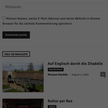
Meinen Namen, meine E-Mail-Adresse und meine Website in diesem
Browser für die nächste Kommentierung speichern.
NEU IM MAGAZIN
Auf Englisch durch die Zitadelle
Geschichte/n
-
0
Museum Zitadelle
August 4, 2026
Kultur per Bus
Jülich