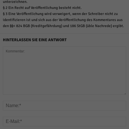
unterzeichnen.
§ 2 Ein Recht auf Veröffentlichung besteht nicht.
§ 3 Eine Veröffentlichung wird verweigert, wenn der Schreiber nicht zu
identifizieren ist und sich aus der Veröffentlichung des Kommentares aus
den §§< 824 BGB (Kreditgefährdung) und 186 StGB (üble Nachrede) ergibt.
HINTERLASSEN SIE EINE ANTWORT