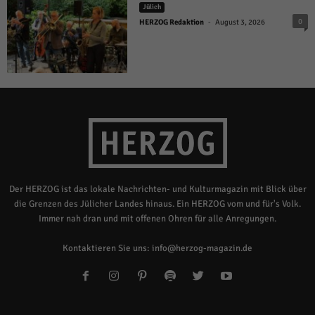
Jülich
-
0
HERZOG Redaktion
August 3, 2026
Der HERZOG ist das lokale Nachrichten- und Kulturmagazin mit Blick über
die Grenzen des Jülicher Landes hinaus. Ein HERZOG vom und für's Volk.
Immer nah dran und mit offenen Ohren für alle Anregungen.
Kontaktieren Sie uns:
info@herzog-magazin.de