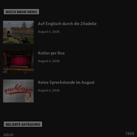
NOCH MEHR NEWS
Auf Englisch durch die Zitadelle
August 4, 2026
Kultur per Bus
August 4, 2026
Keine Sprechstunde im August
August 4, 2026
BELIEBTE KATEGORIE
7829
Jülich