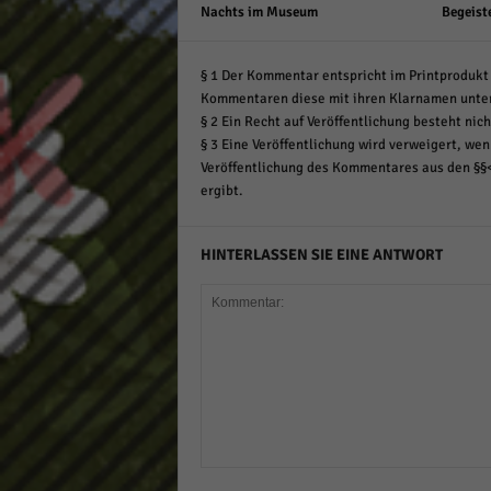
Nachts im Museum
Begeist
§ 1 Der Kommentar entspricht im Printprodukt 
Kommentaren diese mit ihren Klarnamen unte
§ 2 Ein Recht auf Veröffentlichung besteht nich
§ 3 Eine Veröffentlichung wird verweigert, wenn
Veröffentlichung des Kommentares aus den §§
ergibt.
HINTERLASSEN SIE EINE ANTWORT