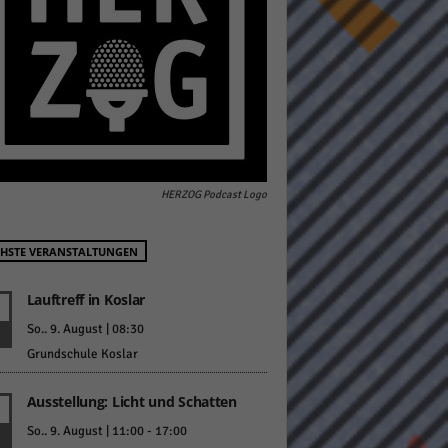
pressum
HERZOG Podcast Logo
HSTE VERANSTALTUNGEN
Lauftreff in Koslar
So.. 9. August | 08:30
Grundschule Koslar
Ausstellung: Licht und Schatten
So.. 9. August | 11:00
-
17:00