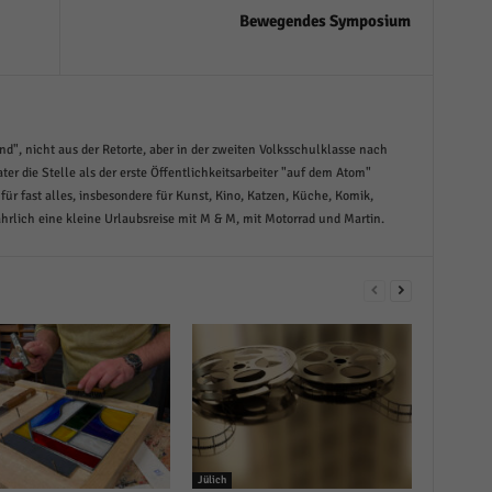
Bewegendes Symposium
nd", nicht aus der Retorte, aber in der zweiten Volksschulklasse nach
ter die Stelle als der erste Öffentlichkeitsarbeiter "auf dem Atom"
 für fast alles, insbesondere für Kunst, Kino, Katzen, Küche, Komik,
hrlich eine kleine Urlaubsreise mit M & M, mit Motorrad und Martin.
Jülich