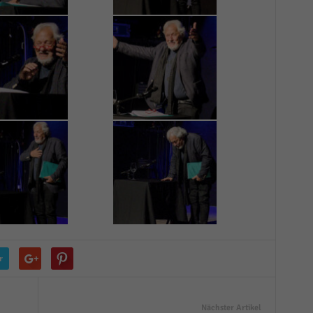
r
Nächster Artikel