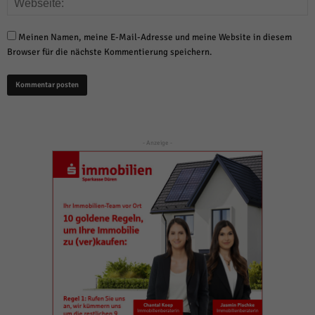
Meinen Namen, meine E-Mail-Adresse und meine Website in diesem
Browser für die nächste Kommentierung speichern.
- Anzeige -