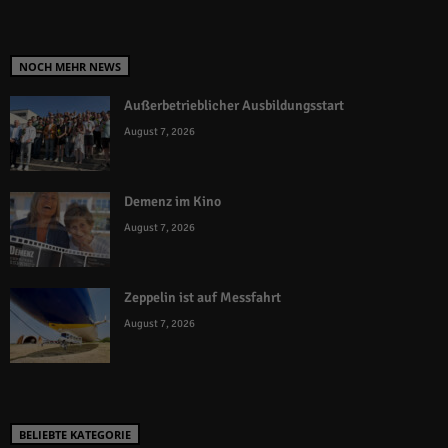
NOCH MEHR NEWS
Außerbetrieblicher Ausbildungsstart
August 7, 2026
Demenz im Kino
August 7, 2026
Zeppelin ist auf Messfahrt
August 7, 2026
BELIEBTE KATEGORIE