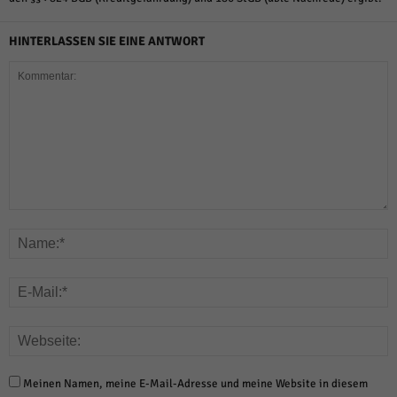
HINTERLASSEN SIE EINE ANTWORT
Meinen Namen, meine E-Mail-Adresse und meine Website in diesem