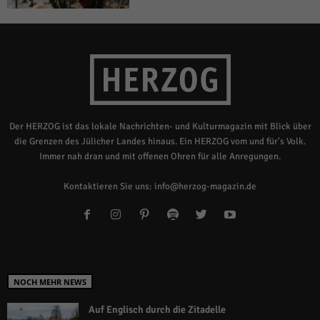
Der HERZOG ist das lokale Nachrichten- und Kulturmagazin mit Blick über
die Grenzen des Jülicher Landes hinaus. Ein HERZOG vom und für's Volk.
Immer nah dran und mit offenen Ohren für alle Anregungen.
Kontaktieren Sie uns:
info@herzog-magazin.de
NOCH MEHR NEWS
Auf Englisch durch die Zitadelle