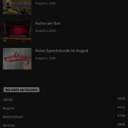
August 4, 2026
Kultur per Bus
August 4, 2026
Keine Sprechstunde im August
August 4, 2026
BELIEBTE KATEGORIE
7829
Jülich
4411
Region
3798
Nachrichten
2896
Vereine