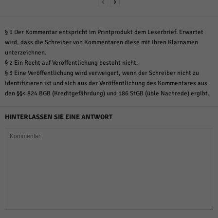
§ 1 Der Kommentar entspricht im Printprodukt dem Leserbrief. Erwartet
wird, dass die Schreiber von Kommentaren diese mit ihren Klarnamen
unterzeichnen.
§ 2 Ein Recht auf Veröffentlichung besteht nicht.
§ 3 Eine Veröffentlichung wird verweigert, wenn der Schreiber nicht zu
identifizieren ist und sich aus der Veröffentlichung des Kommentares aus
den §§< 824 BGB (Kreditgefährdung) und 186 StGB (üble Nachrede) ergibt.
HINTERLASSEN SIE EINE ANTWORT