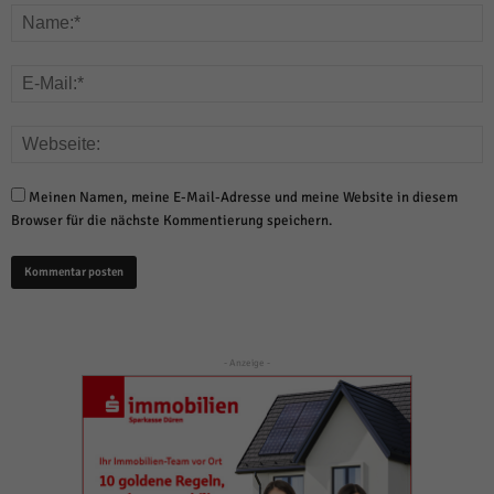
Meinen Namen, meine E-Mail-Adresse und meine Website in diesem
Browser für die nächste Kommentierung speichern.
- Anzeige -