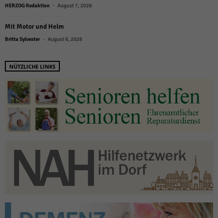
-
HERZOG Redaktion
August 7, 2026
Mit Motor und Helm
-
Britta Sylvester
August 6, 2026
NÜTZLICHE LINKS