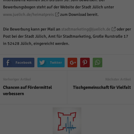
Bewerbungsbogen steht auf der Website der Stadt Jülich unter
www.juelich.de/heimatpreis
zum Download bereit.
Die Bewerbung kann per Mail an
stadtmarketing@juelich.de
oder per
Post bei der Stadt Jülich, Amt für Stadtmarketing, Große Rurstraße 17
in 52428 Jülich, eingereicht werden.
Facebook
Twitter
Vorheriger Artikel
Nächster Artikel
Chancen auf Fördermittel
Tischgemeinschaft für Vielfalt
verbessern