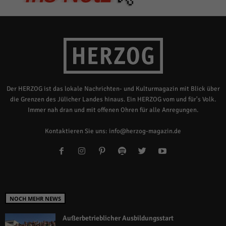
Der HERZOG ist das lokale Nachrichten- und Kulturmagazin mit Blick über
die Grenzen des Jülicher Landes hinaus. Ein HERZOG vom und für's Volk.
Immer nah dran und mit offenen Ohren für alle Anregungen.
Kontaktieren Sie uns:
info@herzog-magazin.de
NOCH MEHR NEWS
Außerbetrieblicher Ausbildungsstart