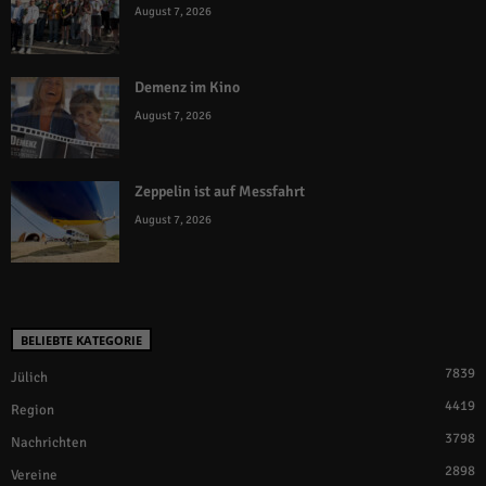
August 7, 2026
Demenz im Kino
August 7, 2026
Zeppelin ist auf Messfahrt
August 7, 2026
BELIEBTE KATEGORIE
7839
Jülich
4419
Region
3798
Nachrichten
2898
Vereine