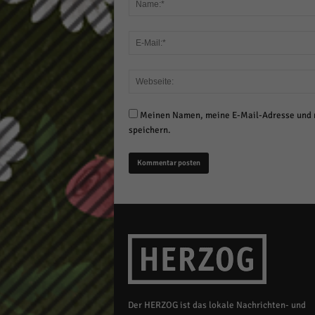
Meinen Namen, meine E-Mail-Adresse und m
speichern.
Der HERZOG ist das lokale Nachrichten- und