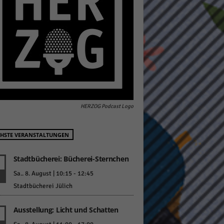
pressum
HERZOG Podcast Logo
HSTE VERANSTALTUNGEN
Stadtbücherei: Bücherei-Sternchen
Sa.. 8. August | 10:15
-
12:45
Stadtbücherei Jülich
Ausstellung: Licht und Schatten