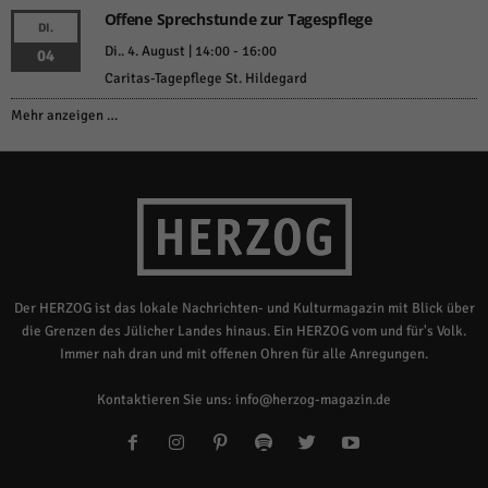
Offene Sprechstunde zur Tagespflege
DI.
Di.. 4. August | 14:00
-
16:00
04
Caritas-Tagepflege St. Hildegard
Mehr anzeigen …
Der HERZOG ist das lokale Nachrichten- und Kulturmagazin mit Blick über
die Grenzen des Jülicher Landes hinaus. Ein HERZOG vom und für's Volk.
Immer nah dran und mit offenen Ohren für alle Anregungen.
Kontaktieren Sie uns:
info@herzog-magazin.de