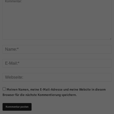
Meinen Namen, meine E-Mail-Adresse und meine Website in diesem
Browser für die nächste Kommentierung speichern.