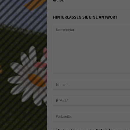
ergibt.
HINTERLASSEN SIE EINE ANTWORT