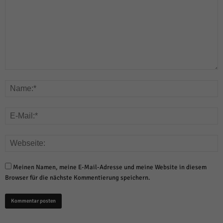
Meinen Namen, meine E-Mail-Adresse und meine Website in diesem
Browser für die nächste Kommentierung speichern.