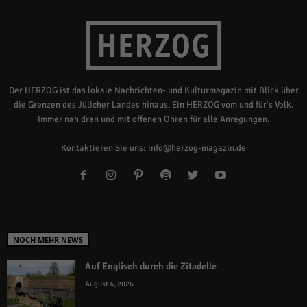
Der HERZOG ist das lokale Nachrichten- und Kulturmagazin mit Blick über
die Grenzen des Jülicher Landes hinaus. Ein HERZOG vom und für's Volk.
Immer nah dran und mit offenen Ohren für alle Anregungen.
Kontaktieren Sie uns:
info@herzog-magazin.de
NOCH MEHR NEWS
Auf Englisch durch die Zitadelle
August 4, 2026